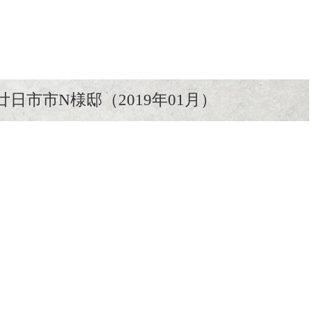
日市市N様邸（2019年01月）