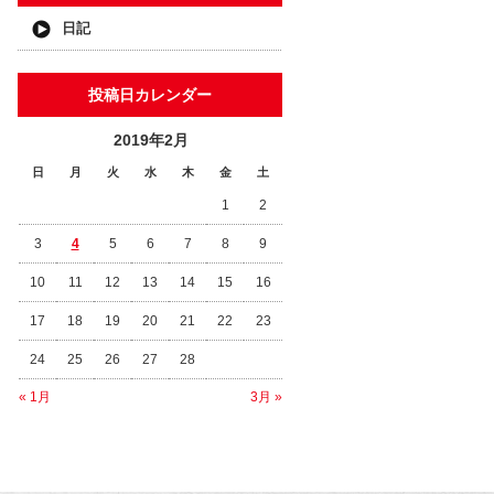
日記
投稿日カレンダー
2019年2月
日
月
火
水
木
金
土
1
2
3
4
5
6
7
8
9
10
11
12
13
14
15
16
17
18
19
20
21
22
23
24
25
26
27
28
« 1月
3月 »