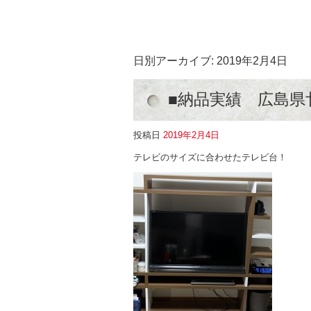
日別アーカイブ:
2019年2月4日
■納品実績 広島県廿
投稿日
2019年2月4日
テレビのサイズに合わせたテレビ台！