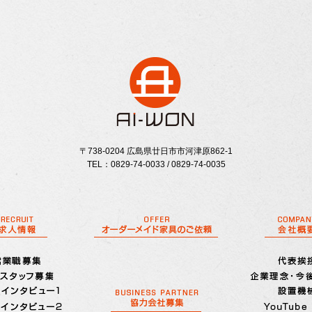
〒738-0204 広島県廿日市市河津原862-1
TEL：0829-74-0033 / 0829-74-0035