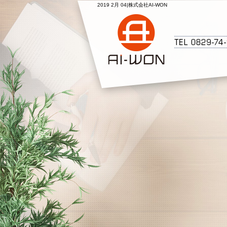
2019 2月 04|株式会社AI-WON