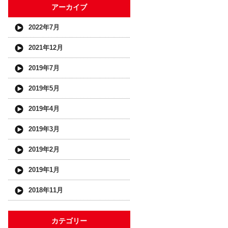
アーカイブ
2022年7月
2021年12月
2019年7月
2019年5月
2019年4月
2019年3月
2019年2月
2019年1月
2018年11月
カテゴリー