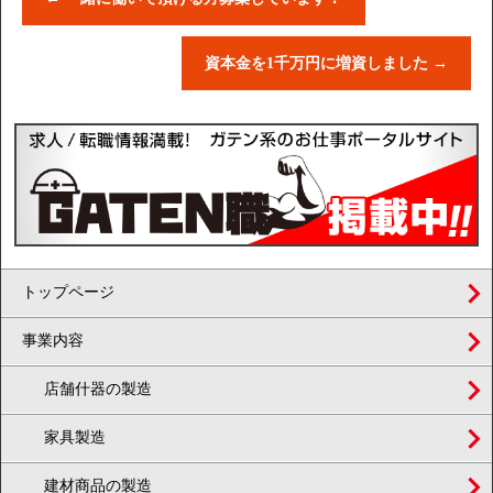
資本金を1千万円に増資しました
→
トップページ
事業内容
店舗什器の製造
家具製造
建材商品の製造