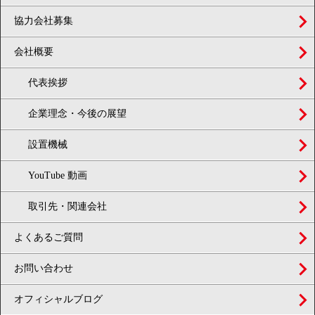
協力会社募集
会社概要
代表挨拶
企業理念・今後の展望
設置機械
YouTube 動画
取引先・関連会社
よくあるご質問
お問い合わせ
オフィシャルブログ