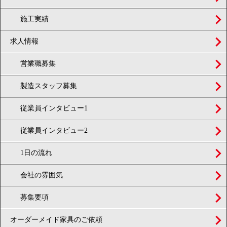
施工実績
求人情報
営業職募集
製造スタッフ募集
従業員インタビュー1
従業員インタビュー2
1日の流れ
会社の雰囲気
募集要項
オーダーメイド家具のご依頼